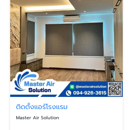
ติดตั้งแอร์โรงแรม
Master Air Solution