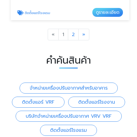
ดูรายละเอียด
ติดตั้งแอร์โรงแรม
Previous
Next
«
1
2
»
คำค้นสินค้า
จำหน่ายเครื่องปรับอากาศสำหรับอาคาร
ติดตั้งแอร์ VRF
ติดตั้งแอร์โรงงาน
บริษัทจำหน่ายเครื่องปรับอากาศ VRV VRF
ติดตั้งแอร์โรงแรม