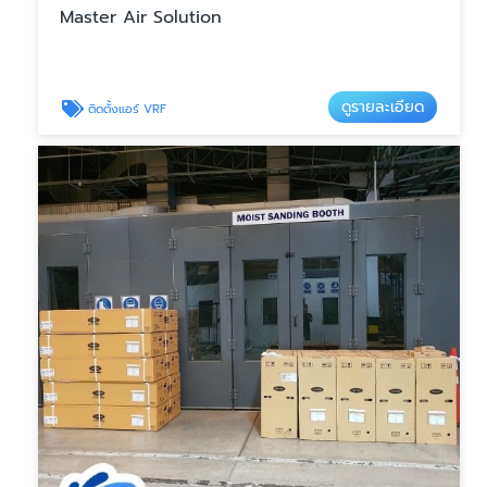
Master Air Solution
ดูรายละเอียด
ติดตั้งแอร์ VRF