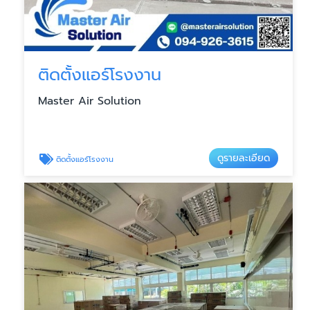
ติดตั้งแอร์โรงงาน
Master Air Solution
ดูรายละเอียด
ติดตั้งแอร์โรงงาน