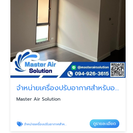
จำหน่ายเครื่องปรับอากาศสำหรับอาคาร
Master Air Solution
ดูรายละเอียด
จำหน่ายเครื่องปรับอากาศสำหรับอาคาร