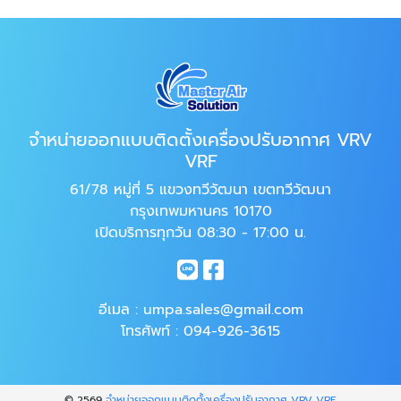
จำหน่ายออกแบบติดตั้งเครื่องปรับอากาศ VRV
VRF
61/78 หมู่ที่ 5 แขวงทวีวัฒนา เขตทวีวัฒนา
กรุงเทพมหานคร 10170
เปิดบริการทุกวัน 08:30 - 17:00 น.
อีเมล :
umpa.sales@gmail.com
โทรศัพท์ :
094-926-3615
© 2569
จำหน่ายออกแบบติดตั้งเครื่องปรับอากาศ VRV VRF