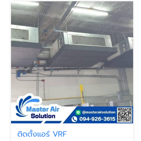
ติดตั้งแอร์ VRF