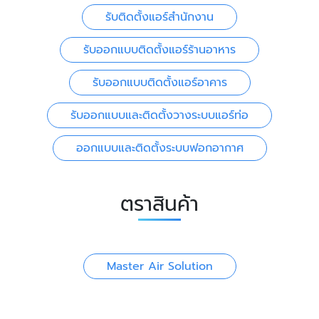
รับติดตั้งแอร์สำนักงาน
รับออกแบบติดตั้งแอร์ร้านอาหาร
รับออกแบบติดตั้งแอร์อาคาร
รับออกแบบและติดตั้งวางระบบแอร์ท่อ
ออกแบบและติดตั้งระบบฟอกอากาศ
ตราสินค้า
Master Air Solution