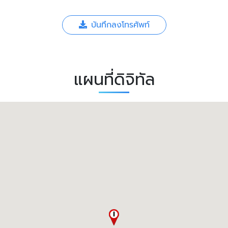
บันทึกลงโทรศัพท์
แผนที่ดิจิทัล