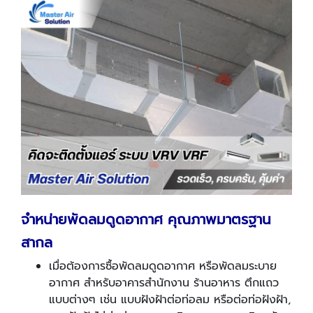
จำหน่ายพัดลมดูดอากาศ คุณภาพมาตรฐาน
สากล
เมื่อต้องการซื้อพัดลมดูดอากาศ หรือพัดลมระบาย
อากาศ สำหรับอาคารสำนักงาน ร้านอาหาร ตึกแถว
แบบต่างๆ เช่น แบบฝังฝ้าต่อท่อลม หรือต่อท่อฝังฝ้า,