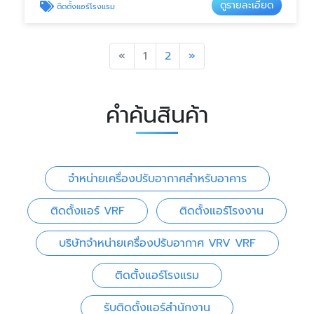
ดูรายละเอียด
ติดตั้งแอร์โรงแรม
Previous
Next
«
1
2
»
คำค้นสินค้า
จำหน่ายเครื่องปรับอากาศสำหรับอาคาร
ติดตั้งแอร์ VRF
ติดตั้งแอร์โรงงาน
บริษัทจำหน่ายเครื่องปรับอากาศ VRV VRF
ติดตั้งแอร์โรงแรม
รับติดตั้งแอร์สำนักงาน