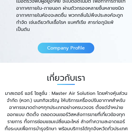
เมื่อตรวจพบผู้อยู่อาศัย จะเปิดอัตโนมัติ เพื่อทำการถ่ายเท
อากาศภายใน-ภายนอก ผ่านตัวกรองหลายชั้นหลายชนิด
อากาศภายในห้องจะสดชื่น พวกกลิ่นไม่พึงประสงค์จะถูก
กำจัด เช่นเดียวกับเชื้อโรค แบคทีเรีย สารก่อภูมิแพ้
เป็นต้น
Company Profile
เกี่ยวกับเรา
มาสเตอร์ แอร์ โซลูชั่น : Master Air Solution โดยห้างหุ้นส่วน
จำกัด (หจก.) นนทกิจเจริญ ให้บริการเครื่องปรับอากาศสำหรับ
อาคารขนาดต่างๆทุกประเภทอย่างครบวงจร ตั้งแต่จำหน่าย
ออกแบบ ติดตั้ง ตลอดจนเซอร์วิสหลังการขายที่เกี่ยวข้องทุก
รายการ ทั้งการซ่อมแซมเปลี่ยนอะไหล่ ล้างทำความสะอาดแอร์
ทั้งระบบเพื่อการบำรุงรักษา พร้อมบริการได้ทุกจังหวัดทั่วประเทศ