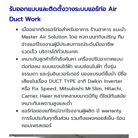
รับออกแบบและติดตั้งวางระบบแอร์ท่อ Air
Duct Work
เมื่ออยากติดแอร์ท่อสำหรับอาคาร ร้านอาหาร แนะนำ
Master Air Solution โดย หจก.นนทกิจเจริญ ทีม
ช่างแอร์โรงงานผู้มีประสบการณ์ระดับมืออาชีพ
รวดเร็ว บริการได้ทั่วประเทศ
เหมาะกับลูกค้าที่กำลังค้นหา เครื่องปรับอากาศแบบ
ต่อท่อลม แบบแขวนใต้ฝ้า แบบซ่อนในฝ้า ทั้งรุ่น
ธรรมดา และรุ่นอินเวอร์เตอร์ ของแบรนด์ชั้นนำ มีชื่อ
เสียงในเรื่อง DUCT TYPE อาทิ Daikin Inverter
หรือ Fix Speed, Mitsubishi Mr.Slim, Hitachi,
Carrier, Haier หลากหลายขนาดบีทียู ดีไซน์ทันสมัย
เหมาะกับเพดานสูงและต่ำ
แอร์ท่อของแท้ใหม่จากโรงงานผู้ผลิต มี warranty
การรับประกันทุกชิ้นส่วน รวมถึงแผงคอยล์เย็น-ร้อน
คอมเพรสเซอร์