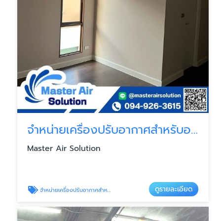
จำหน่ายเครื่องปรับอากาศสำหรับอาคาร
Master Air Solution
ดูรายละเอียด
จำหน่ายเครื่องปรับอากาศสำหรับอาคาร