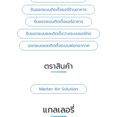
รับออกแบบติดตั้งแอร์ร้านอาหาร
รับออกแบบติดตั้งแอร์อาคาร
รับออกแบบและติดตั้งวางระบบแอร์ท่อ
ออกแบบและติดตั้งระบบฟอกอากาศ
ตราสินค้า
Master Air Solution
แกลเลอรี่