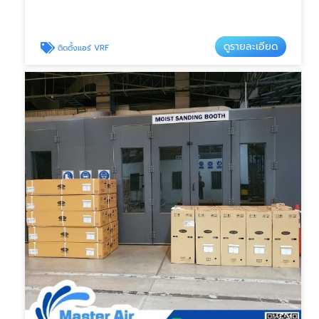
ดูรายละเอียด
ติดตั้งแอร์ VRF