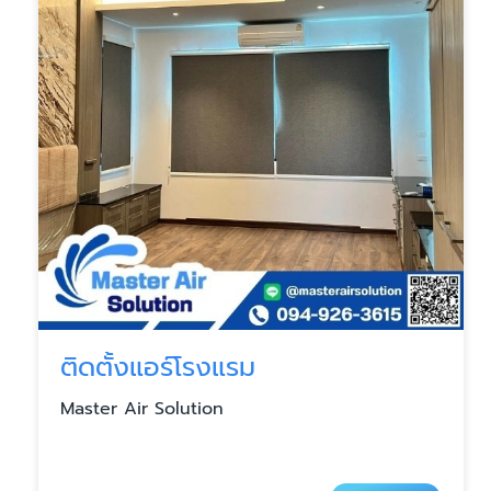
ติดตั้งแอร์โรงแรม
Master Air Solution