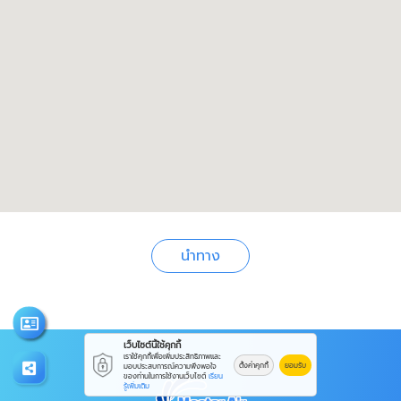
นำทาง
เว็บไซต์นี้ใช้คุกกี้
เราใช้คุกกี้เพื่อเพิ่มประสิทธิภาพและ
ตั้งค่าคุกกี้
ยอมรับ
มอบประสบการณ์ความพึงพอใจ
ของท่านในการใช้งานเว็บไซต์
เรียน
รู้เพิ่มเติม