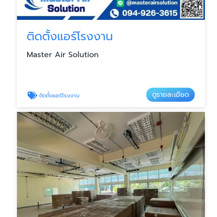
ติดตั้งแอร์โรงงาน
Master Air Solution
ดูรายละเอียด
ติดตั้งแอร์โรงงาน