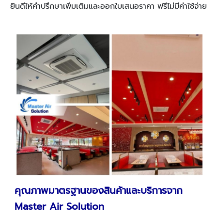
ยินดีให้คำปรึกษาเพิ่มเติมและออกใบเสนอราคา ฟรีไม่มีค่าใช้จ่าย
คุณภาพมาตรฐานของสินค้าและบริการจาก
Master Air Solution