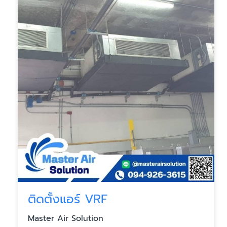
ติดตั้งแอร์ VRF
Master Air Solution