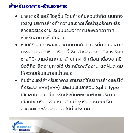
สำหรับอาคาร
-
ร้านอาหาร
มาสเตอร์ แอร์ โซลูชั่น โดยห้างหุ้นส่วนจำกัด นนทกิจ
เจริญ บริการล้างทำความสะอาดเพื่อบำรุงรักษาหรือ
ล้างแอร์โรงงาน ระบบปรับอากาศและฟอกอากาศ
สำหรับอาคารสำนักงาน
ช่วยให้คุณภาพของอากาศภายในอาคารมีความสะอาด
บรรยากาศสดชื่น บริสุทธิ์ ซึ่งเจ้าของสถานที่ควรเรียก
ช่างที่มีความชำนาญมาล้างทุกๆ 6 เดือน เนื่องจากมี
ข้อดีคือ ยืดอายุการใช้ ประหยัดพลังงาน ลดฝุ่นสะสม
ให้ความเย็นสบายสม่ำเสมอ
ทีมช่างแอร์สำหรับอาคาร สามารถให้บริการล้างแอร์ได้
ทั้งระบบ VRV(VRF) และแบบแยกส่วน Split Type
ใช้เวลาไม่นาน มีการรับประกันผลงานล้างแอร์ตาม
เงื่อนไข บริการรับเหมาล้างบำรุงรักษาระบบปรับ
อากาศและฟอกอากาศ
ได้ทั่วประเทศ