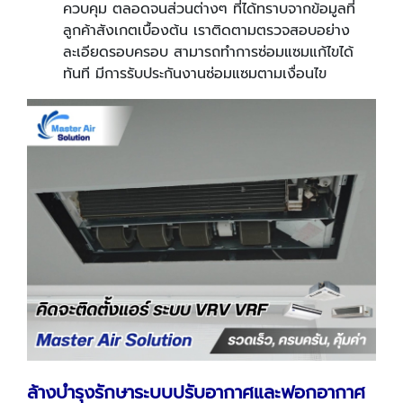
ควบคุม ตลอดจนส่วนต่างๆ ที่ได้ทราบจากข้อมูลที่
ลูกค้าสังเกตเบื้องต้น เราติดตามตรวจสอบอย่าง
ละเอียดรอบครอบ สามารถทำการซ่อมแซมแก้ไขได้
ทันที มีการรับประกันงานซ่อมแซมตามเงื่อนไข
ล้างบำรุงรักษาระบบปรับอากาศและฟอกอากาศ