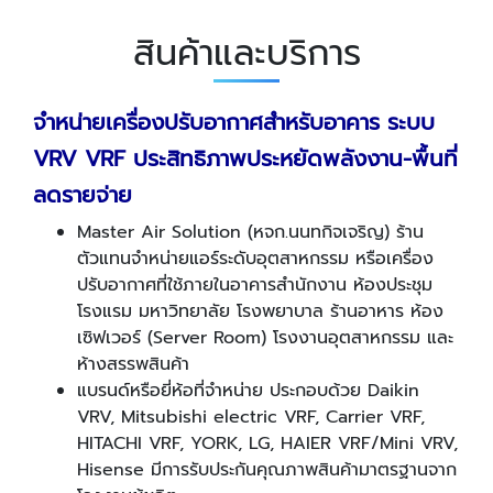
สินค้าและบริการ
จำหน่ายเครื่องปรับอากาศสำหรับอาคาร ระบบ
VRV VRF
ประสิทธิภาพประหยัดพลังงาน
-
พื้นที่
ลดรายจ่าย
Master Air Solution (หจก.นนทกิจเจริญ) ร้าน
ตัวแทนจำหน่ายแอร์ระดับอุตสาหกรรม หรือเครื่อง
ปรับอากาศที่ใช้ภายในอาคารสำนักงาน ห้องประชุม
โรงแรม มหาวิทยาลัย โรงพยาบาล ร้านอาหาร ห้อง
เซิฟเวอร์ (Server Room) โรงงานอุตสาหกรรม และ
ห้างสรรพสินค้า
แบรนด์หรือยี่ห้อที่จำหน่าย ประกอบด้วย Daikin
VRV, Mitsubishi electric VRF, Carrier VRF,
HITACHI VRF, YORK, LG, HAIER VRF/Mini VRV,
Hisense มีการรับประกันคุณภาพสินค้ามาตรฐานจาก