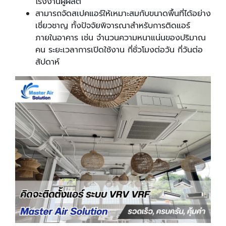
โรงงานผู้ผลิต
สามารถจัดสเปคแอร์ให้เหมาะสมกับขนาดพื้นที่ได้อย่าง
เชี่ยวชาญ ทั้งปัจจัยพิจารณาสำหรับการติดแอร์
ภายในอาคาร เช่น จำนวนความหนาแน่นของปริมาณ
คน ระยะเวลาการเปิดใช้งาน กี่ชั่วโมงต่อวัน กี่วันต่อ
สัปดาห์